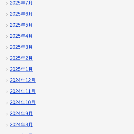
2025年7月
2025年6月
2025年5月
2025年4月
2025年3月
2025年2月
2025年1月
2024年12月
2024年11月
2024年10月
2024年9月
2024年8月