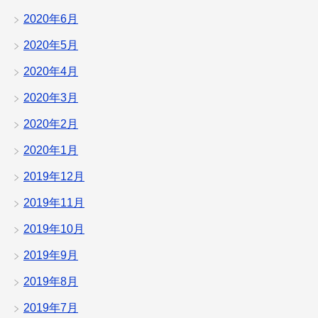
2020年6月
2020年5月
2020年4月
2020年3月
2020年2月
2020年1月
2019年12月
2019年11月
2019年10月
2019年9月
2019年8月
2019年7月