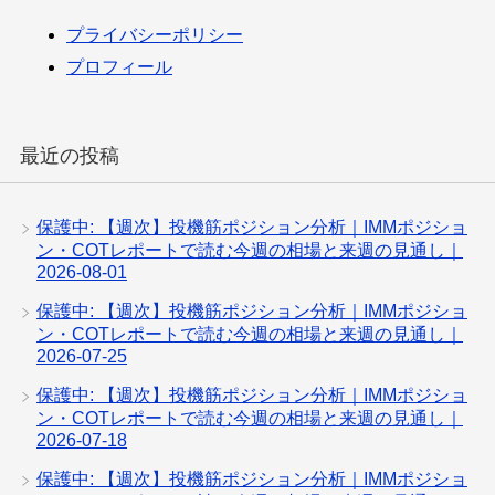
プライバシーポリシー
プロフィール
最近の投稿
保護中: 【週次】投機筋ポジション分析｜IMMポジショ
ン・COTレポートで読む今週の相場と来週の見通し｜
2026-08-01
保護中: 【週次】投機筋ポジション分析｜IMMポジショ
ン・COTレポートで読む今週の相場と来週の見通し｜
2026-07-25
保護中: 【週次】投機筋ポジション分析｜IMMポジショ
ン・COTレポートで読む今週の相場と来週の見通し｜
2026-07-18
保護中: 【週次】投機筋ポジション分析｜IMMポジショ