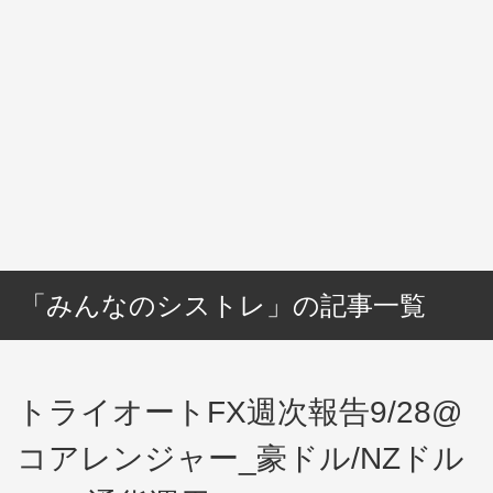
「みんなのシストレ」の記事一覧
トライオートFX週次報告9/28@
コアレンジャー_豪ドル/NZドル