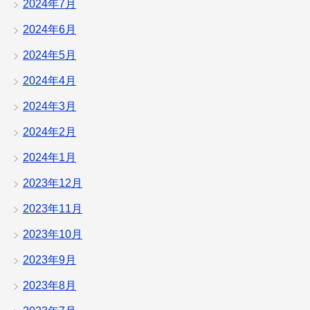
2024年7月
2024年6月
2024年5月
2024年4月
2024年3月
2024年2月
2024年1月
2023年12月
2023年11月
2023年10月
2023年9月
2023年8月