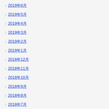
2019年6月
2019年5月
2019年4月
2019年3月
2019年2月
2019年1月
2018年12月
2018年11月
2018年10月
2018年9月
2018年8月
2018年7月