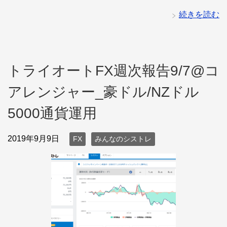
続きを読む
トライオートFX週次報告9/7@コ
アレンジャー_豪ドル/NZドル
5000通貨運用
2019年9月9日
FX
みんなのシストレ