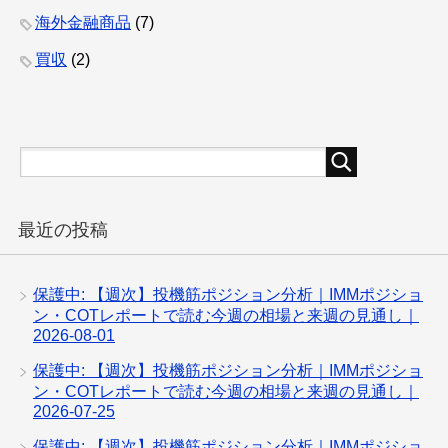
海外金融商品
(7)
買収
(2)
最近の投稿
保護中: 【週次】投機筋ポジション分析｜IMMポジショ
ン・COTレポートで読む今週の相場と来週の見通し｜
2026-08-01
保護中: 【週次】投機筋ポジション分析｜IMMポジショ
ン・COTレポートで読む今週の相場と来週の見通し｜
2026-07-25
保護中: 【週次】投機筋ポジション分析｜IMMポジショ