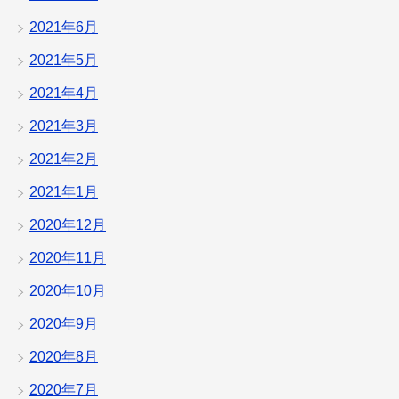
2021年6月
2021年5月
2021年4月
2021年3月
2021年2月
2021年1月
2020年12月
2020年11月
2020年10月
2020年9月
2020年8月
2020年7月