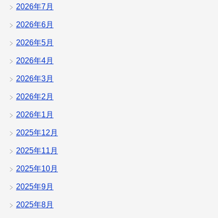
2026年7月
2026年6月
2026年5月
2026年4月
2026年3月
2026年2月
2026年1月
2025年12月
2025年11月
2025年10月
2025年9月
2025年8月