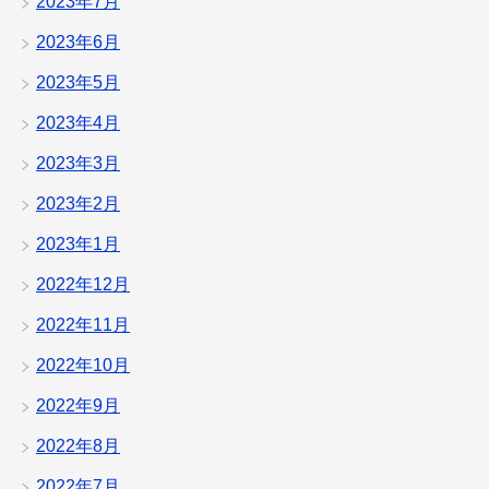
2023年7月
2023年6月
2023年5月
2023年4月
2023年3月
2023年2月
2023年1月
2022年12月
2022年11月
2022年10月
2022年9月
2022年8月
2022年7月