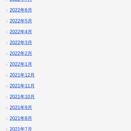
2022年6月
2022年5月
2022年4月
2022年3月
2022年2月
2022年1月
2021年12月
2021年11月
2021年10月
2021年9月
2021年8月
2021年7月