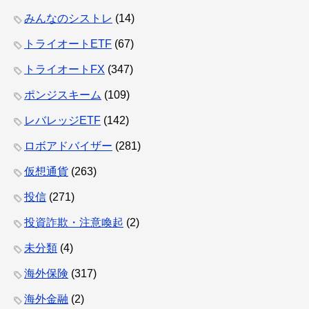
みんなのシストレ
(14)
トライオートETF
(67)
トライオートFX
(347)
ポンジスキーム
(109)
レバレッジETF
(142)
ロボアドバイザー
(281)
仮想通貨
(263)
投信
(271)
投資詐欺・注意喚起
(2)
未分類
(4)
海外保険
(317)
海外金融
(2)