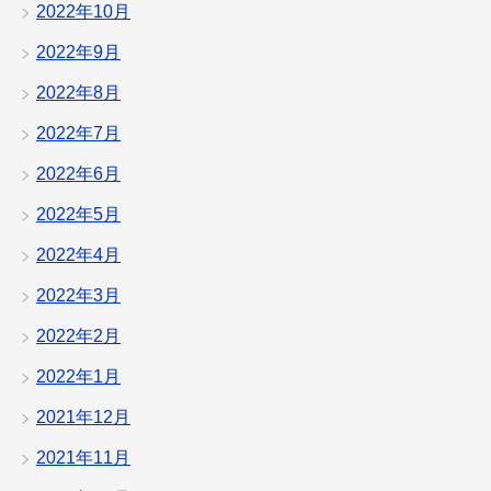
2022年10月
2022年9月
2022年8月
2022年7月
2022年6月
2022年5月
2022年4月
2022年3月
2022年2月
2022年1月
2021年12月
2021年11月