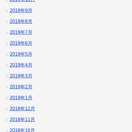
2019年9月
2019年8月
2019年7月
2019年6月
2019年5月
2019年4月
2019年3月
2019年2月
2019年1月
2018年12月
2018年11月
2018年10月