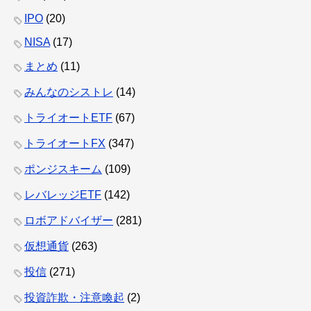
IPO
(20)
NISA
(17)
まとめ
(11)
みんなのシストレ
(14)
トライオートETF
(67)
トライオートFX
(347)
ポンジスキーム
(109)
レバレッジETF
(142)
ロボアドバイザー
(281)
仮想通貨
(263)
投信
(271)
投資詐欺・注意喚起
(2)