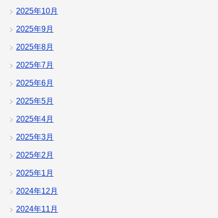
2025年10月
2025年9月
2025年8月
2025年7月
2025年6月
2025年5月
2025年4月
2025年3月
2025年2月
2025年1月
2024年12月
2024年11月