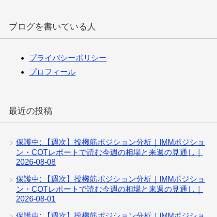
ブログを書いている人
プライバシーポリシー
プロフィール
最近の投稿
保護中: 【週次】投機筋ポジション分析｜IMMポジショ
ン・COTレポートで読む今週の相場と来週の見通し｜
2026-08-08
保護中: 【週次】投機筋ポジション分析｜IMMポジショ
ン・COTレポートで読む今週の相場と来週の見通し｜
2026-08-01
保護中: 【週次】投機筋ポジション分析｜IMMポジショ