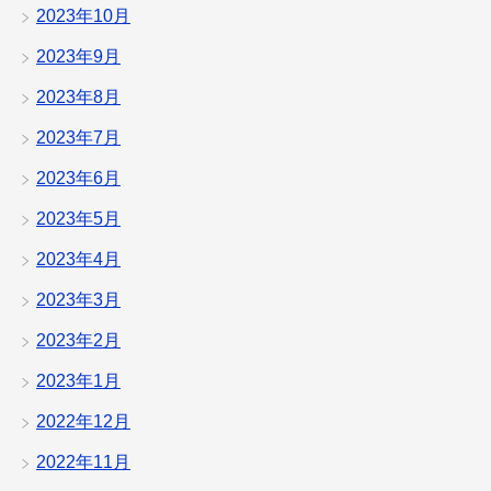
2023年10月
2023年9月
2023年8月
2023年7月
2023年6月
2023年5月
2023年4月
2023年3月
2023年2月
2023年1月
2022年12月
2022年11月