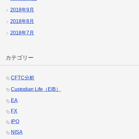
2018年9月
2018年8月
2018年7月
カテゴリー
CFTC分析
Custodian Life（EIB）
EA
FX
IPO
NISA