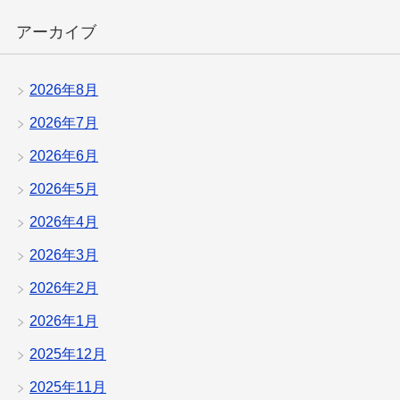
アーカイブ
2026年8月
2026年7月
2026年6月
2026年5月
2026年4月
2026年3月
2026年2月
2026年1月
2025年12月
2025年11月