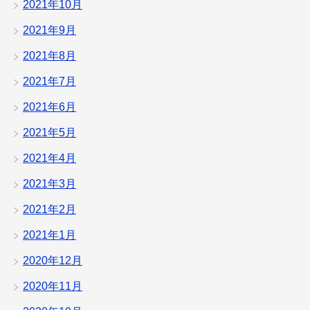
2021年10月
2021年9月
2021年8月
2021年7月
2021年6月
2021年5月
2021年4月
2021年3月
2021年2月
2021年1月
2020年12月
2020年11月