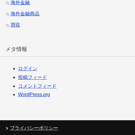
海外金融
海外金融商品
買収
メタ情報
ログイン
投稿フィード
コメントフィード
WordPress.org
プライバシーポリシー