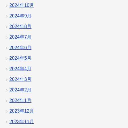
2024年10月
2024年9月
2024年8月
2024年7月
2024年6月
2024年5月
2024年4月
2024年3月
2024年2月
2024年1月
2023年12月
2023年11月