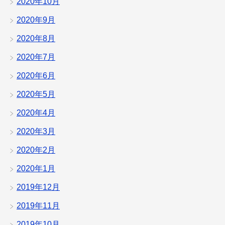
2020年10月
2020年9月
2020年8月
2020年7月
2020年6月
2020年5月
2020年4月
2020年3月
2020年2月
2020年1月
2019年12月
2019年11月
2019年10月