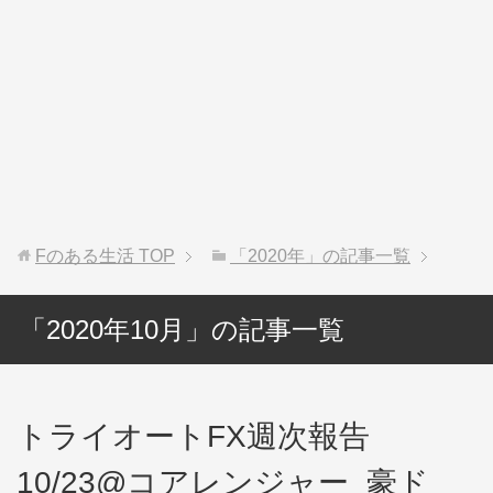
Fのある生活
TOP
「2020年」の記事一覧
「2020年10月」の記事一覧
トライオートFX週次報告
10/23@コアレンジャー_豪ド