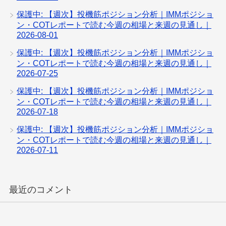
保護中: 【週次】投機筋ポジション分析｜IMMポジショ
ン・COTレポートで読む今週の相場と来週の見通し｜
2026-08-01
保護中: 【週次】投機筋ポジション分析｜IMMポジショ
ン・COTレポートで読む今週の相場と来週の見通し｜
2026-07-25
保護中: 【週次】投機筋ポジション分析｜IMMポジショ
ン・COTレポートで読む今週の相場と来週の見通し｜
2026-07-18
保護中: 【週次】投機筋ポジション分析｜IMMポジショ
ン・COTレポートで読む今週の相場と来週の見通し｜
2026-07-11
最近のコメント