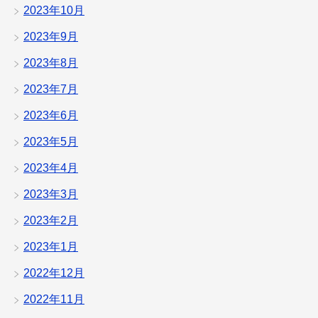
2023年10月
2023年9月
2023年8月
2023年7月
2023年6月
2023年5月
2023年4月
2023年3月
2023年2月
2023年1月
2022年12月
2022年11月