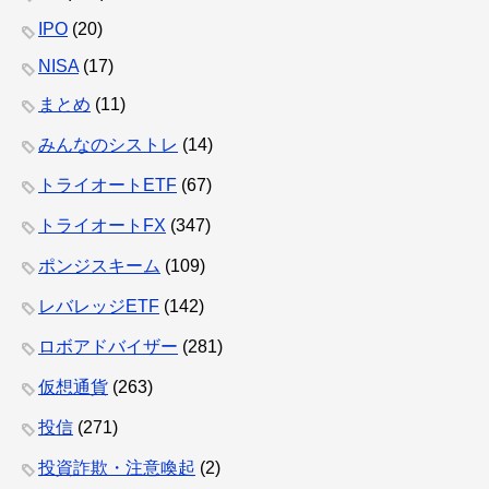
IPO
(20)
NISA
(17)
まとめ
(11)
みんなのシストレ
(14)
トライオートETF
(67)
トライオートFX
(347)
ポンジスキーム
(109)
レバレッジETF
(142)
ロボアドバイザー
(281)
仮想通貨
(263)
投信
(271)
投資詐欺・注意喚起
(2)