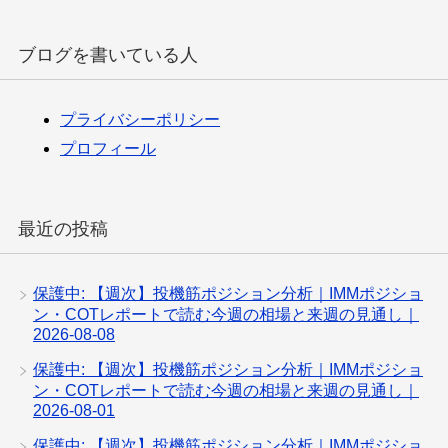
ブログを書いている人
プライバシーポリシー
プロフィール
最近の投稿
保護中: 【週次】投機筋ポジション分析｜IMMポジショ
ン・COTレポートで読む今週の相場と来週の見通し｜
2026-08-08
保護中: 【週次】投機筋ポジション分析｜IMMポジショ
ン・COTレポートで読む今週の相場と来週の見通し｜
2026-08-01
保護中: 【週次】投機筋ポジション分析｜IMMポジショ