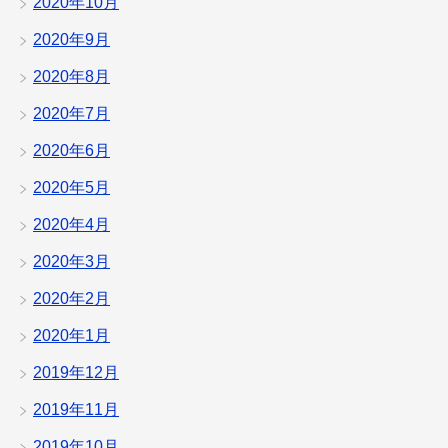
2020年10月
2020年9月
2020年8月
2020年7月
2020年6月
2020年5月
2020年4月
2020年3月
2020年2月
2020年1月
2019年12月
2019年11月
2019年10月