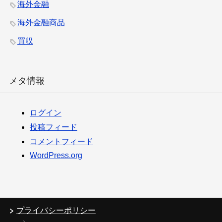
海外金融
海外金融商品
買収
メタ情報
ログイン
投稿フィード
コメントフィード
WordPress.org
プライバシーポリシー