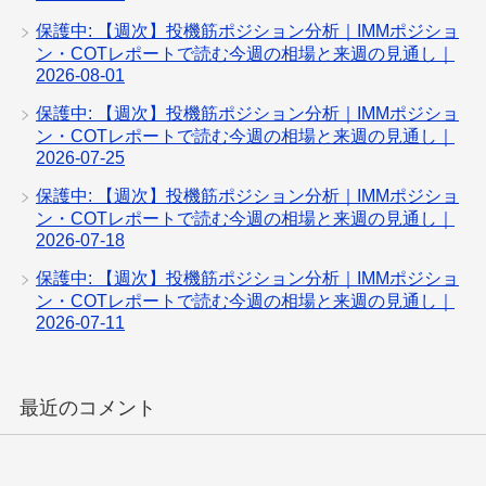
保護中: 【週次】投機筋ポジション分析｜IMMポジショ
ン・COTレポートで読む今週の相場と来週の見通し｜
2026-08-01
保護中: 【週次】投機筋ポジション分析｜IMMポジショ
ン・COTレポートで読む今週の相場と来週の見通し｜
2026-07-25
保護中: 【週次】投機筋ポジション分析｜IMMポジショ
ン・COTレポートで読む今週の相場と来週の見通し｜
2026-07-18
保護中: 【週次】投機筋ポジション分析｜IMMポジショ
ン・COTレポートで読む今週の相場と来週の見通し｜
2026-07-11
最近のコメント