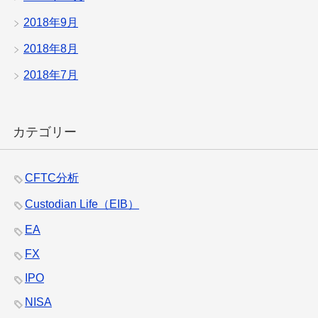
2018年9月
2018年8月
2018年7月
カテゴリー
CFTC分析
Custodian Life（EIB）
EA
FX
IPO
NISA