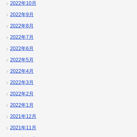
2022年10月
2022年9月
2022年8月
2022年7月
2022年6月
2022年5月
2022年4月
2022年3月
2022年2月
2022年1月
2021年12月
2021年11月