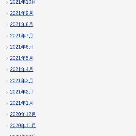
2021年10月
2021年9月
2021年8月
2021年7月
2021年6月
2021年5月
2021年4月
2021年3月
2021年2月
2021年1月
2020年12月
2020年11月