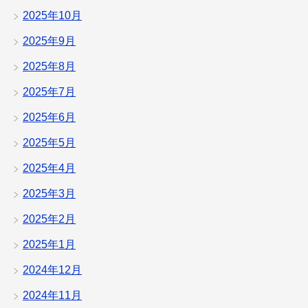
2025年10月
2025年9月
2025年8月
2025年7月
2025年6月
2025年5月
2025年4月
2025年3月
2025年2月
2025年1月
2024年12月
2024年11月