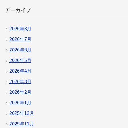
アーカイブ
2026年8月
2026年7月
2026年6月
2026年5月
2026年4月
2026年3月
2026年2月
2026年1月
2025年12月
2025年11月