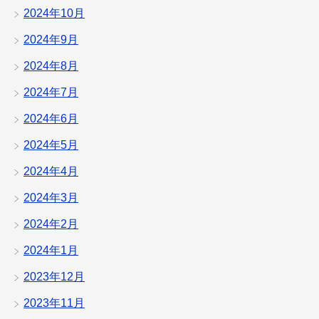
2024年10月
2024年9月
2024年8月
2024年7月
2024年6月
2024年5月
2024年4月
2024年3月
2024年2月
2024年1月
2023年12月
2023年11月