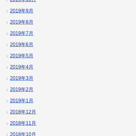
2019年9月
2019年8月
2019年7月
2019年6月
2019年5月
2019年4月
2019年3月
2019年2月
2019年1月
2018年12月
2018年11月
2018年10月