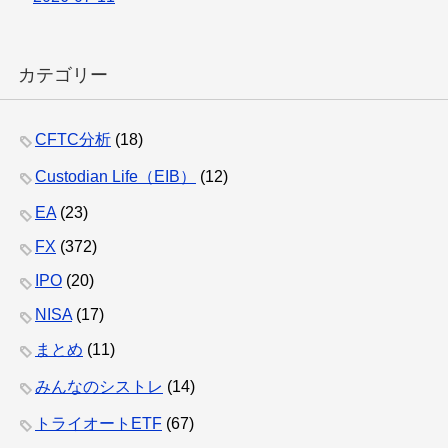
カテゴリー
CFTC分析
(18)
Custodian Life（EIB）
(12)
EA
(23)
FX
(372)
IPO
(20)
NISA
(17)
まとめ
(11)
みんなのシストレ
(14)
トライオートETF
(67)