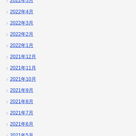
2022年5月
2022年4月
2022年3月
2022年2月
2022年1月
2021年12月
2021年11月
2021年10月
2021年9月
2021年8月
2021年7月
2021年6月
2021年5月