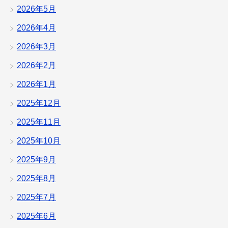
2026年5月
2026年4月
2026年3月
2026年2月
2026年1月
2025年12月
2025年11月
2025年10月
2025年9月
2025年8月
2025年7月
2025年6月