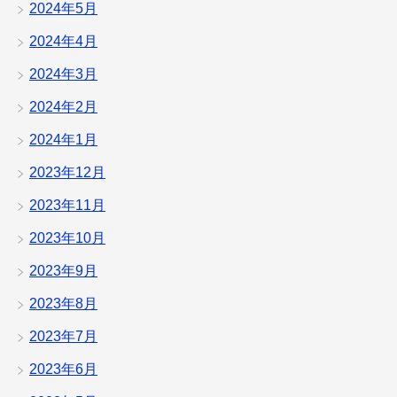
2024年5月
2024年4月
2024年3月
2024年2月
2024年1月
2023年12月
2023年11月
2023年10月
2023年9月
2023年8月
2023年7月
2023年6月