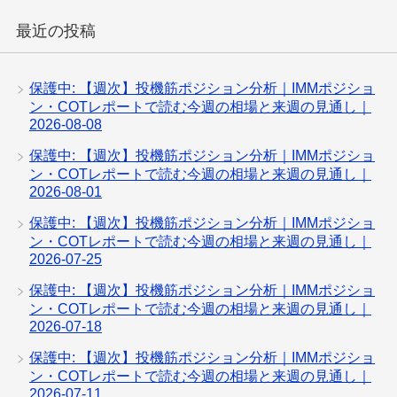
最近の投稿
保護中: 【週次】投機筋ポジション分析｜IMMポジショ
ン・COTレポートで読む今週の相場と来週の見通し｜
2026-08-08
保護中: 【週次】投機筋ポジション分析｜IMMポジショ
ン・COTレポートで読む今週の相場と来週の見通し｜
2026-08-01
保護中: 【週次】投機筋ポジション分析｜IMMポジショ
ン・COTレポートで読む今週の相場と来週の見通し｜
2026-07-25
保護中: 【週次】投機筋ポジション分析｜IMMポジショ
ン・COTレポートで読む今週の相場と来週の見通し｜
2026-07-18
保護中: 【週次】投機筋ポジション分析｜IMMポジショ
ン・COTレポートで読む今週の相場と来週の見通し｜
2026-07-11