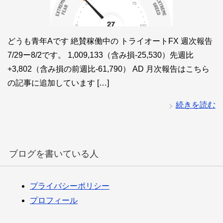
どうも青年Aです 絶賛稼働中の トライオートFX 週次報告
7/29ー8/2です。 1,009,133（含み損-25,530）先週比
+3,802（含み損の前週比-61,790） AD 月次報告はこちら
の記事に追加しています […]
続きを読む
ブログを書いている人
プライバシーポリシー
プロフィール