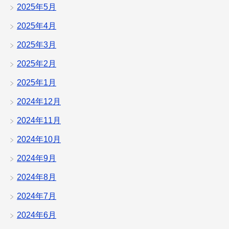
2025年5月
2025年4月
2025年3月
2025年2月
2025年1月
2024年12月
2024年11月
2024年10月
2024年9月
2024年8月
2024年7月
2024年6月