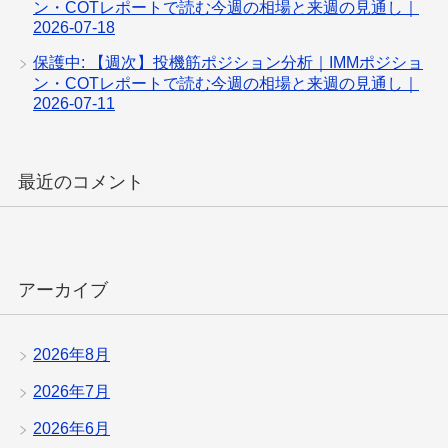
ン・COTレポートで読む今週の相場と来週の見通し｜
2026-07-18
保護中: 【週次】投機筋ポジション分析｜IMMポジショ
ン・COTレポートで読む今週の相場と来週の見通し｜
2026-07-11
最近のコメント
アーカイブ
2026年8月
2026年7月
2026年6月