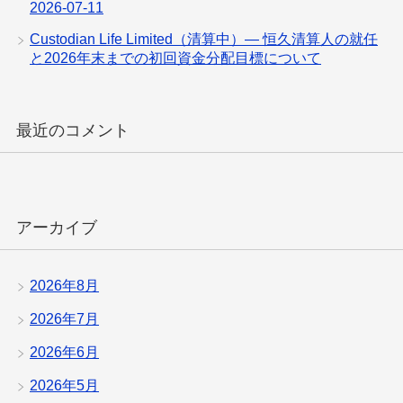
2026-07-11
Custodian Life Limited（清算中）— 恒久清算人の就任
と2026年末までの初回資金分配目標について
最近のコメント
アーカイブ
2026年8月
2026年7月
2026年6月
2026年5月