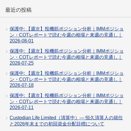
最近の投稿
保護中: 【週次】投機筋ポジション分析｜IMMポジショ
ン・COTレポートで読む今週の相場と来週の見通し｜
2026-08-01
保護中: 【週次】投機筋ポジション分析｜IMMポジショ
ン・COTレポートで読む今週の相場と来週の見通し｜
2026-07-25
保護中: 【週次】投機筋ポジション分析｜IMMポジショ
ン・COTレポートで読む今週の相場と来週の見通し｜
2026-07-18
保護中: 【週次】投機筋ポジション分析｜IMMポジショ
ン・COTレポートで読む今週の相場と来週の見通し｜
2026-07-11
Custodian Life Limited（清算中）— 恒久清算人の就任
と2026年末までの初回資金分配目標について