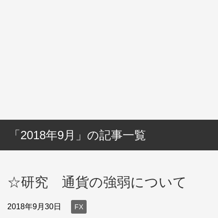
「2018年9月」の記事一覧
☆研究 通貨の強弱について
2018年9月30日
FX