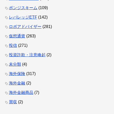
ポンジスキーム
(109)
レバレッジETF
(142)
ロボアドバイザー
(281)
仮想通貨
(263)
投信
(271)
投資詐欺・注意喚起
(2)
未分類
(4)
海外保険
(317)
海外金融
(2)
海外金融商品
(7)
買収
(2)