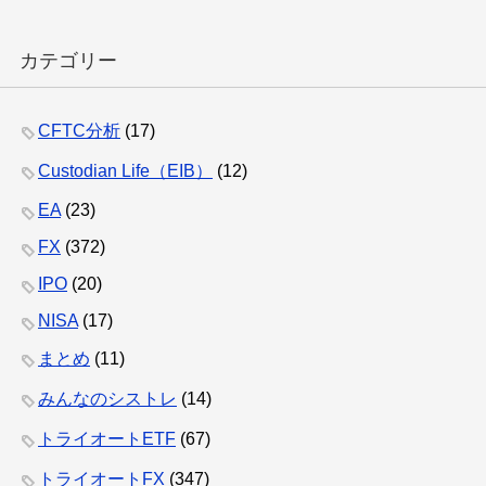
カテゴリー
CFTC分析
(17)
Custodian Life（EIB）
(12)
EA
(23)
FX
(372)
IPO
(20)
NISA
(17)
まとめ
(11)
みんなのシストレ
(14)
トライオートETF
(67)
トライオートFX
(347)