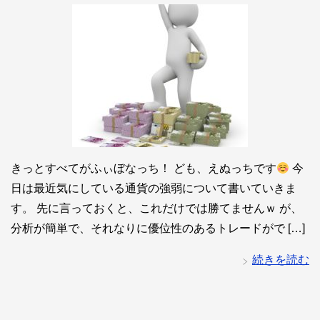
きっとすべてがふぃぼなっち！ ども、えぬっちです
今
日は最近気にしている通貨の強弱について書いていきま
す。 先に言っておくと、これだけでは勝てませんｗ が、
分析が簡単で、それなりに優位性のあるトレードがで […]
続きを読む