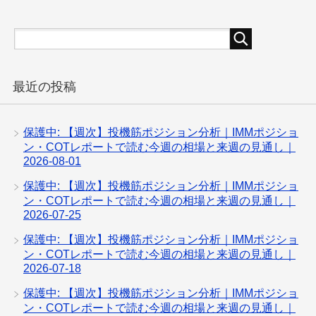
最近の投稿
保護中: 【週次】投機筋ポジション分析｜IMMポジショ
ン・COTレポートで読む今週の相場と来週の見通し｜
2026-08-01
保護中: 【週次】投機筋ポジション分析｜IMMポジショ
ン・COTレポートで読む今週の相場と来週の見通し｜
2026-07-25
保護中: 【週次】投機筋ポジション分析｜IMMポジショ
ン・COTレポートで読む今週の相場と来週の見通し｜
2026-07-18
保護中: 【週次】投機筋ポジション分析｜IMMポジショ
ン・COTレポートで読む今週の相場と来週の見通し｜