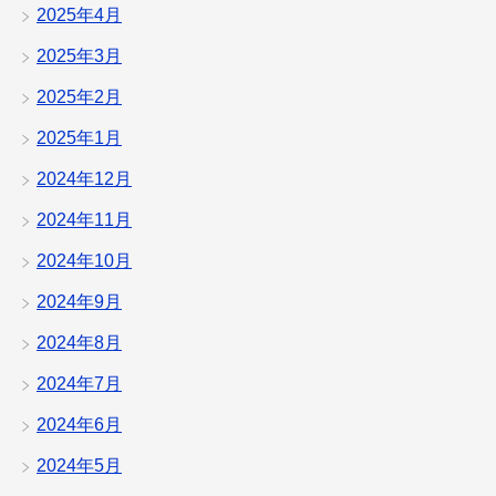
2025年4月
2025年3月
2025年2月
2025年1月
2024年12月
2024年11月
2024年10月
2024年9月
2024年8月
2024年7月
2024年6月
2024年5月