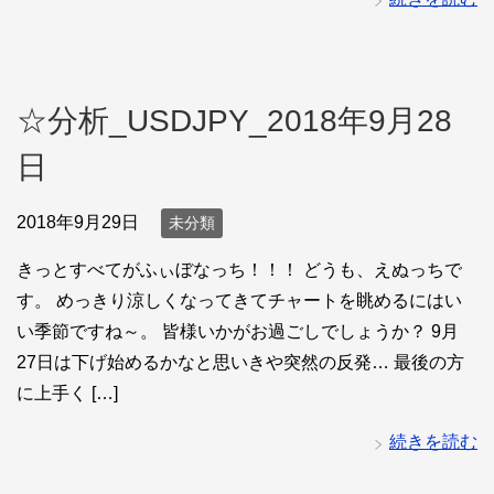
☆分析_USDJPY_2018年9月28
日
2018年9月29日
未分類
きっとすべてがふぃぼなっち！！！ どうも、えぬっちで
す。 めっきり涼しくなってきてチャートを眺めるにはい
い季節ですね～。 皆様いかがお過ごしでしょうか？ 9月
27日は下げ始めるかなと思いきや突然の反発… 最後の方
に上手く […]
続きを読む