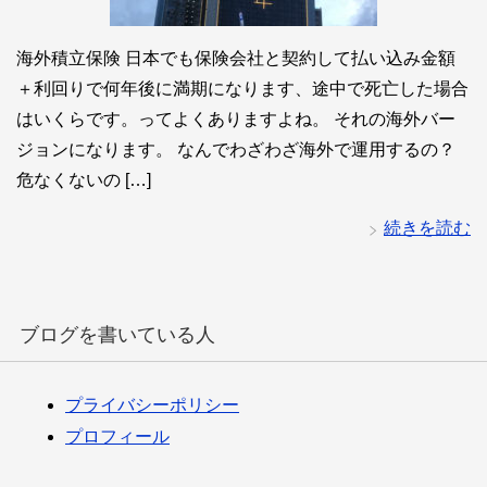
海外積立保険 日本でも保険会社と契約して払い込み金額
＋利回りで何年後に満期になります、途中で死亡した場合
はいくらです。ってよくありますよね。 それの海外バー
ジョンになります。 なんでわざわざ海外で運用するの？
危なくないの […]
続きを読む
ブログを書いている人
プライバシーポリシー
プロフィール