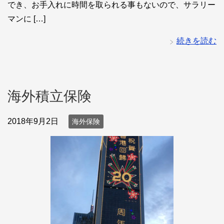
でき、お手入れに時間を取られる事もないので、サラリー
マンに […]
続きを読む
海外積立保険
2018年9月2日
海外保険