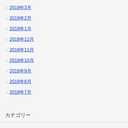
2019年3月
2019年2月
2019年1月
2018年12月
2018年11月
2018年10月
2018年9月
2018年8月
2018年7月
カテゴリー