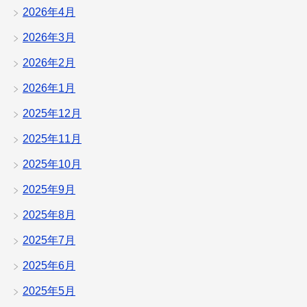
2026年4月
2026年3月
2026年2月
2026年1月
2025年12月
2025年11月
2025年10月
2025年9月
2025年8月
2025年7月
2025年6月
2025年5月