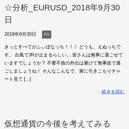
☆分析_EURUSD_2018年9月30
日
2018年9月30日
FX
きっとすべてがふぃぼなっち！！！ どうも、えぬっちで
す。 台風でJRが止まるらしい… 皆さんは無事に過ごせて
いますでしょうか？ 不要不急の外出は避けて無事故で過
ごしましょうね！ そんなこんなで、家に引きこもりチャ
ート見て […]
続きを読む
仮想通貨の今後を考えてみる