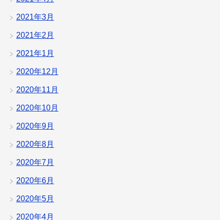
2021年3月
2021年2月
2021年1月
2020年12月
2020年11月
2020年10月
2020年9月
2020年8月
2020年7月
2020年6月
2020年5月
2020年4月