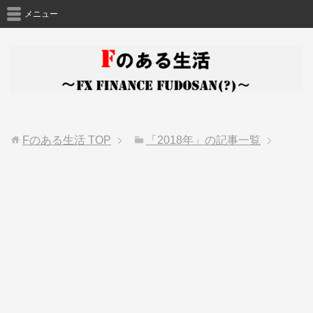
メニュー
Fのある生活
TOP
「2018年」の記事一覧