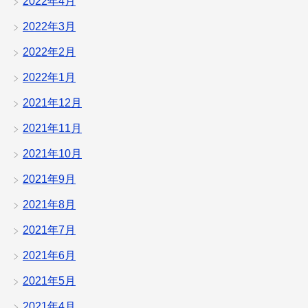
2022年4月
2022年3月
2022年2月
2022年1月
2021年12月
2021年11月
2021年10月
2021年9月
2021年8月
2021年7月
2021年6月
2021年5月
2021年4月