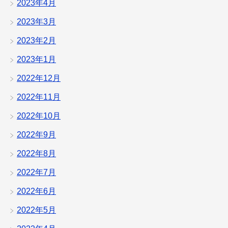
2023年4月
2023年3月
2023年2月
2023年1月
2022年12月
2022年11月
2022年10月
2022年9月
2022年8月
2022年7月
2022年6月
2022年5月