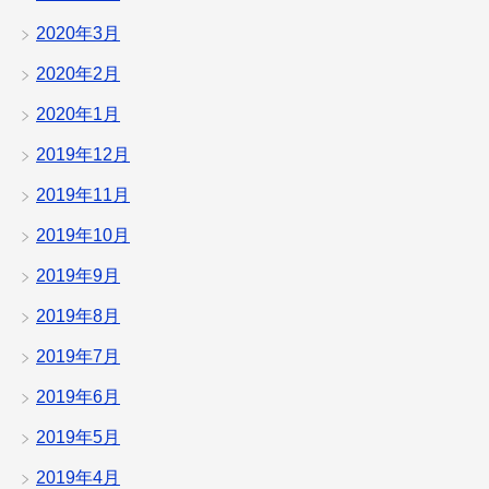
2020年3月
2020年2月
2020年1月
2019年12月
2019年11月
2019年10月
2019年9月
2019年8月
2019年7月
2019年6月
2019年5月
2019年4月