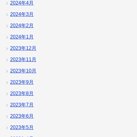
2024年4月
2024年3月
2024年2月
2024年1月
2023年12月
2023年11月
2023年10月
2023年9月
2023年8月
2023年7月
2023年6月
2023年5月