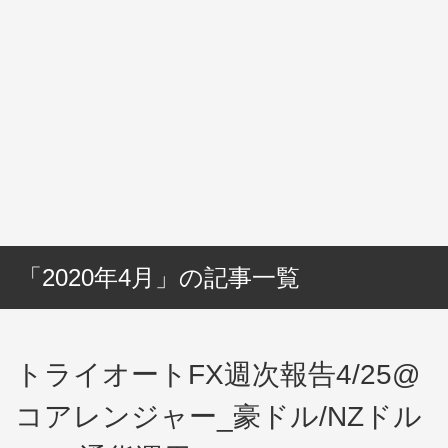
「2020年4月」の記事一覧
トライオートFX週次報告4/25@
コアレンジャー_豪ドル/NZドル