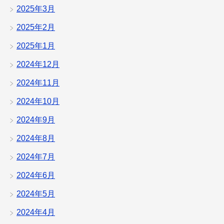
2025年3月
2025年2月
2025年1月
2024年12月
2024年11月
2024年10月
2024年9月
2024年8月
2024年7月
2024年6月
2024年5月
2024年4月