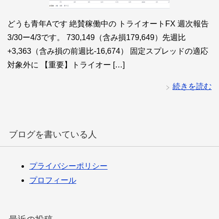
どうも青年Aです 絶賛稼働中の トライオートFX 週次報告
3/30ー4/3です。 730,149（含み損179,649）先週比
+3,363（含み損の前週比-16,674） 固定スプレッドの適応
対象外に 【重要】トライオー […]
続きを読む
ブログを書いている人
プライバシーポリシー
プロフィール