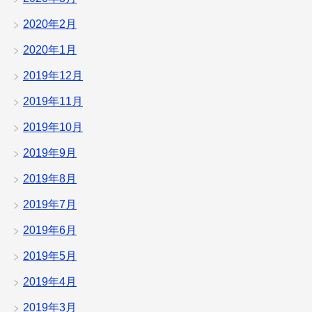
2020年2月
2020年1月
2019年12月
2019年11月
2019年10月
2019年9月
2019年8月
2019年7月
2019年6月
2019年5月
2019年4月
2019年3月