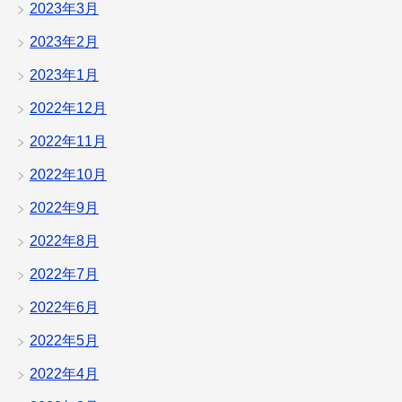
2023年3月
2023年2月
2023年1月
2022年12月
2022年11月
2022年10月
2022年9月
2022年8月
2022年7月
2022年6月
2022年5月
2022年4月