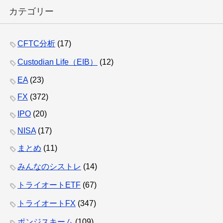
カテゴリー
CFTC分析
(17)
Custodian Life（EIB）
(12)
EA
(23)
FX
(372)
IPO
(20)
NISA
(17)
まとめ
(11)
みんなのシストレ
(14)
トライオートETF
(67)
トライオートFX
(347)
ポンジスキーム
(109)