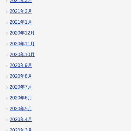
2021年3月
2021年2月
2021年1月
2020年12月
2020年11月
2020年10月
2020年9月
2020年8月
2020年7月
2020年6月
2020年5月
2020年4月
2020年3月