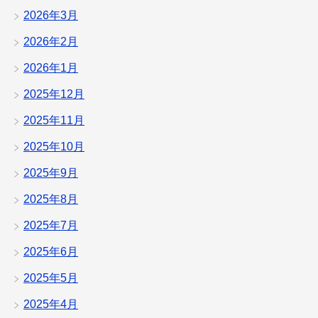
2026年3月
2026年2月
2026年1月
2025年12月
2025年11月
2025年10月
2025年9月
2025年8月
2025年7月
2025年6月
2025年5月
2025年4月