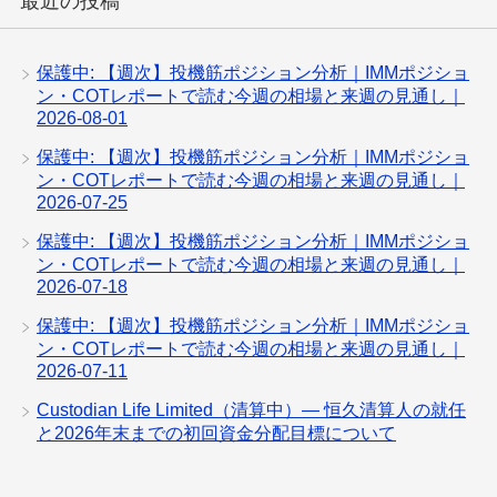
最近の投稿
保護中: 【週次】投機筋ポジション分析｜IMMポジショ
ン・COTレポートで読む今週の相場と来週の見通し｜
2026-08-01
保護中: 【週次】投機筋ポジション分析｜IMMポジショ
ン・COTレポートで読む今週の相場と来週の見通し｜
2026-07-25
保護中: 【週次】投機筋ポジション分析｜IMMポジショ
ン・COTレポートで読む今週の相場と来週の見通し｜
2026-07-18
保護中: 【週次】投機筋ポジション分析｜IMMポジショ
ン・COTレポートで読む今週の相場と来週の見通し｜
2026-07-11
Custodian Life Limited（清算中）— 恒久清算人の就任
と2026年末までの初回資金分配目標について