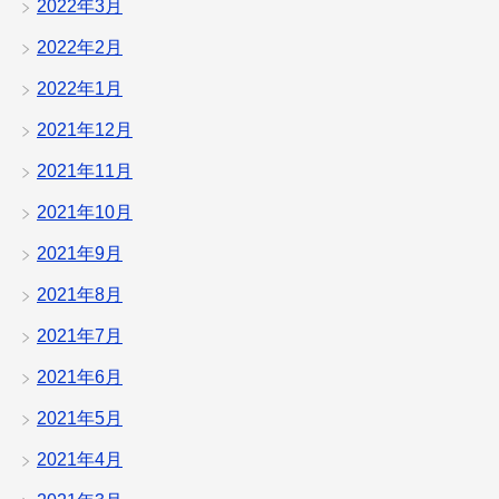
2022年3月
2022年2月
2022年1月
2021年12月
2021年11月
2021年10月
2021年9月
2021年8月
2021年7月
2021年6月
2021年5月
2021年4月