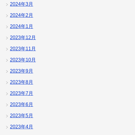
2024年3月
2024年2月
2024年1月
2023年12月
2023年11月
2023年10月
2023年9月
2023年8月
2023年7月
2023年6月
2023年5月
2023年4月