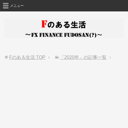
メニュー
Fのある生活
TOP
「2020年」の記事一覧