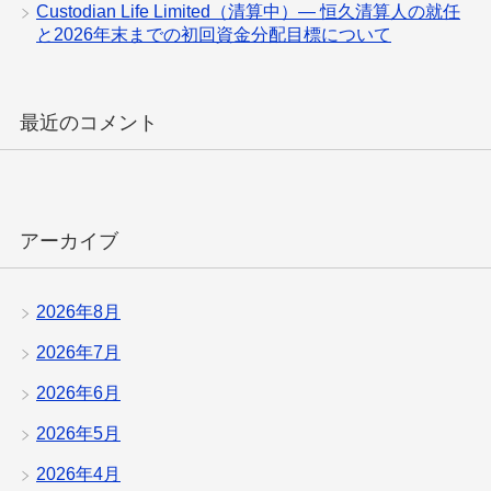
Custodian Life Limited（清算中）— 恒久清算人の就任
と2026年末までの初回資金分配目標について
最近のコメント
アーカイブ
2026年8月
2026年7月
2026年6月
2026年5月
2026年4月