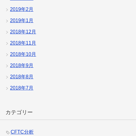
2019年2月
2019年1月
2018年12月
2018年11月
2018年10月
2018年9月
2018年8月
2018年7月
カテゴリー
CFTC分析