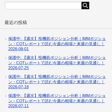
最近の投稿
保護中: 【週次】投機筋ポジション分析｜IMMポジショ
ン・COTレポートで読む今週の相場と来週の見通し｜
2026-08-01
保護中: 【週次】投機筋ポジション分析｜IMMポジショ
ン・COTレポートで読む今週の相場と来週の見通し｜
2026-07-25
保護中: 【週次】投機筋ポジション分析｜IMMポジショ
ン・COTレポートで読む今週の相場と来週の見通し｜
2026-07-18
保護中: 【週次】投機筋ポジション分析｜IMMポジショ
ン・COTレポートで読む今週の相場と来週の見通し｜
2026-07-11