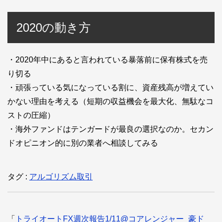
2020の動き方
・2020年中にあると言われている暴落前に保有株式を売
り切る
・頑張っている気になっている割に、資産残高が増えてい
かない理由を考える（短期の収益機会を最大化、無駄なコ
ストの圧縮）
・海外ファンドはテンガードが最良の選択なのか。セカン
ドオピニオン的に別の業者へ相談してみる
タグ :
アルゴリズム取引
「
トライオートFX週次報告1/11@コアレンジャー_豪ド