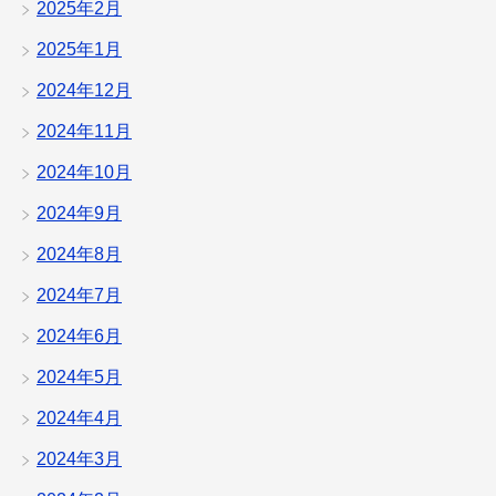
2025年2月
2025年1月
2024年12月
2024年11月
2024年10月
2024年9月
2024年8月
2024年7月
2024年6月
2024年5月
2024年4月
2024年3月