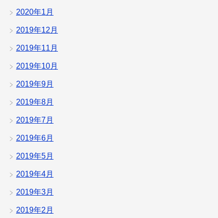
2020年1月
2019年12月
2019年11月
2019年10月
2019年9月
2019年8月
2019年7月
2019年6月
2019年5月
2019年4月
2019年3月
2019年2月