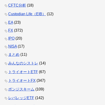
CFTC分析
(18)
Custodian Life（EIB）
(12)
EA
(23)
FX
(372)
IPO
(20)
NISA
(17)
まとめ
(11)
みんなのシストレ
(14)
トライオートETF
(67)
トライオートFX
(347)
ポンジスキーム
(109)
レバレッジETF
(142)