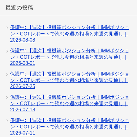
最近の投稿
保護中: 【週次】投機筋ポジション分析｜IMMポジショ
ン・COTレポートで読む今週の相場と来週の見通し｜
2026-08-08
保護中: 【週次】投機筋ポジション分析｜IMMポジショ
ン・COTレポートで読む今週の相場と来週の見通し｜
2026-08-01
保護中: 【週次】投機筋ポジション分析｜IMMポジショ
ン・COTレポートで読む今週の相場と来週の見通し｜
2026-07-25
保護中: 【週次】投機筋ポジション分析｜IMMポジショ
ン・COTレポートで読む今週の相場と来週の見通し｜
2026-07-18
保護中: 【週次】投機筋ポジション分析｜IMMポジショ
ン・COTレポートで読む今週の相場と来週の見通し｜
2026-07-11