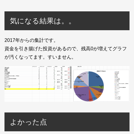
気になる結果は。。
2017年からの集計です。
資金を引き揚げた投資があるので、残高0が増えてグラフ
が汚くなってます。すいません。
よかった点