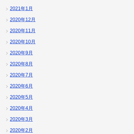
2021年1月
2020年12月
2020年11月
2020年10月
2020年9月
2020年8月
2020年7月
2020年6月
2020年5月
2020年4月
2020年3月
2020年2月