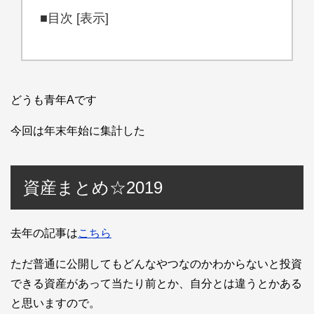
■目次
[表示]
どうも青年Aです
今回は年末年始に集計した
資産まとめ☆2019
去年の記事は
こちら
ただ普通に公開してもどんなやつなのかわからないと投資
できる資産があって当たり前とか、自分とは違うとかある
と思いますので。