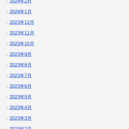
2024年2月
2024年1月
2023年12月
2023年11月
2023年10月
2023年9月
2023年8月
2023年7月
2023年6月
2023年5月
2023年4月
2023年3月
2023年2月