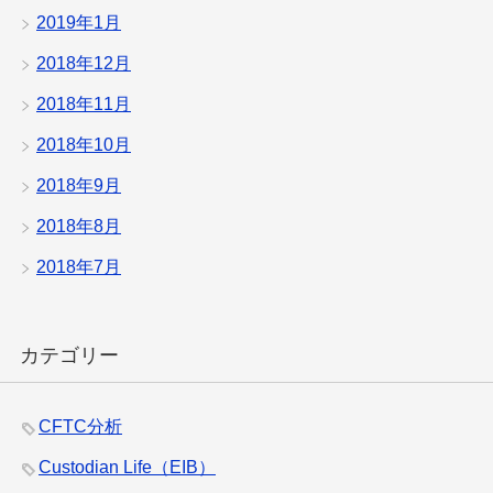
2019年1月
2018年12月
2018年11月
2018年10月
2018年9月
2018年8月
2018年7月
カテゴリー
CFTC分析
Custodian Life（EIB）