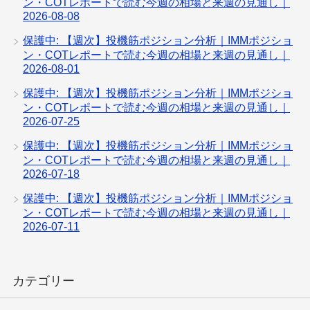
ン・COTレポートで読む今週の相場と来週の見通し｜
2026-08-08
保護中: 【週次】投機筋ポジション分析｜IMMポジショ
ン・COTレポートで読む今週の相場と来週の見通し｜
2026-08-01
保護中: 【週次】投機筋ポジション分析｜IMMポジショ
ン・COTレポートで読む今週の相場と来週の見通し｜
2026-07-25
保護中: 【週次】投機筋ポジション分析｜IMMポジショ
ン・COTレポートで読む今週の相場と来週の見通し｜
2026-07-18
保護中: 【週次】投機筋ポジション分析｜IMMポジショ
ン・COTレポートで読む今週の相場と来週の見通し｜
2026-07-11
カテゴリー