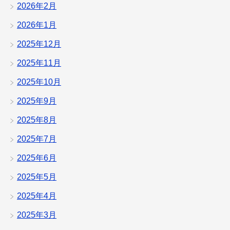
2026年2月
2026年1月
2025年12月
2025年11月
2025年10月
2025年9月
2025年8月
2025年7月
2025年6月
2025年5月
2025年4月
2025年3月