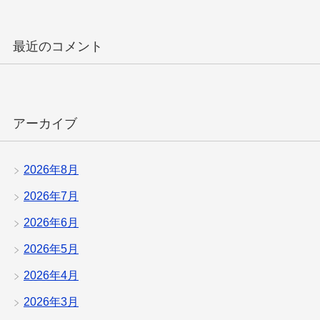
最近のコメント
アーカイブ
2026年8月
2026年7月
2026年6月
2026年5月
2026年4月
2026年3月