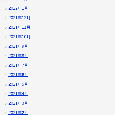
2022年1月
2021年12月
2021年11月
2021年10月
2021年9月
2021年8月
2021年7月
2021年6月
2021年5月
2021年4月
2021年3月
2021年2月