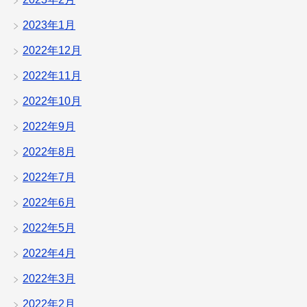
2023年1月
2022年12月
2022年11月
2022年10月
2022年9月
2022年8月
2022年7月
2022年6月
2022年5月
2022年4月
2022年3月
2022年2月