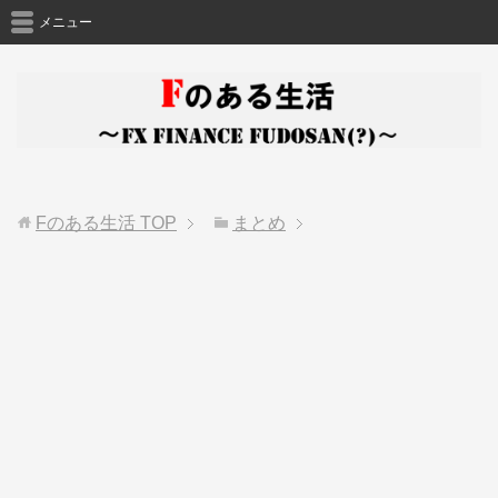
メニュー
Fのある生活
TOP
まとめ